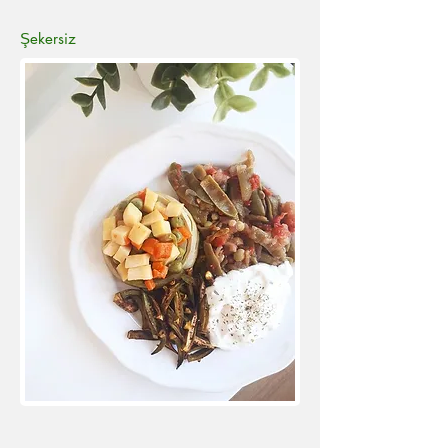
Şekersiz