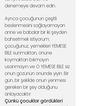
denemeye devam edin.
Ayrıca çocuğunun çeşitli
beslenmesini sağlayamayan
anne ve babalar bir iki şeyden
bahsetmek istiyorum;
çocuğunuz, yemekleri YEMESE
BİLE sunmaktan, önüne
koymaktan bıkmayın
usanmayın ve O YEMESE BİLE siz
onun gözünün önünde yiyin. Bir
gün, bir şekilde onun yenmesi
gereken bir şey olduğunu
anlayacaktır.
Çünkü çocuklar gördükleri