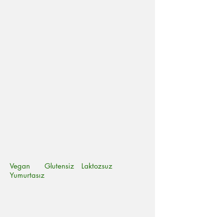
Vegan Glutensiz Laktozsuz
Yumurtasız