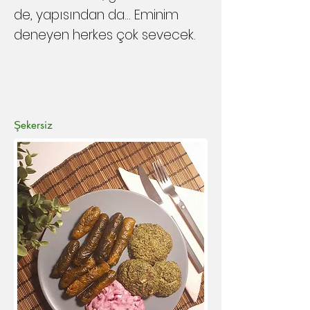
de, yapısından da... Eminim
deneyen herkes çok sevecek.
Şekersiz