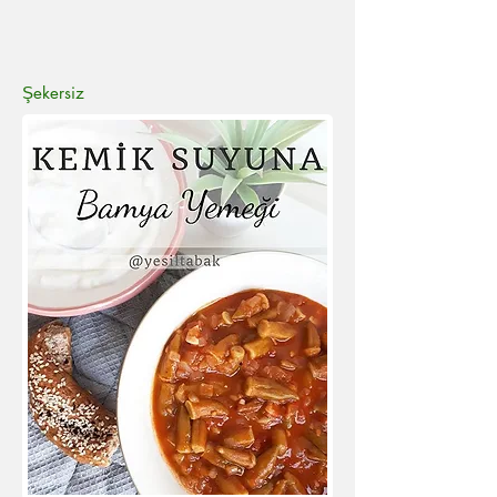
Şekersiz