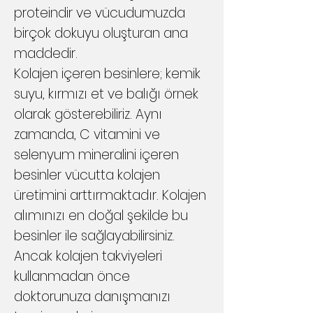
proteindir ve vücudumuzda
birçok dokuyu oluşturan ana
maddedir.
Kolajen içeren besinlere; kemik
suyu, kırmızı et ve balığı örnek
olarak gösterebiliriz. Aynı
zamanda, C vitamini ve
selenyum mineralini içeren
besinler vücutta kolajen
üretimini arttırmaktadır. Kolajen
alımınızı en doğal şekilde bu
besinler ile sağlayabilirsiniz.
Ancak kolajen takviyeleri
kullanmadan önce
doktorunuza danışmanızı