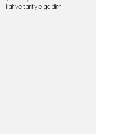
kahve tarifiyle geldim.