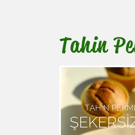
Tahin Pe