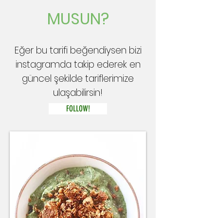
MUSUN?
Eğer bu tarifi beğendiysen bizi
instagramda takip ederek en
güncel şekilde tariflerimize
ulaşabilirsin!
FOLLOW!